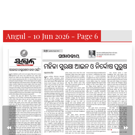
Angul - 10 Jun 2026 - Page 6