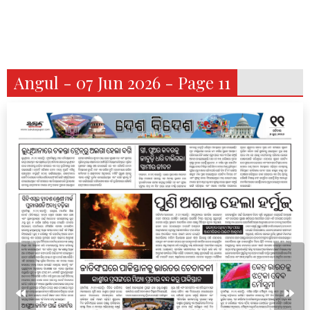
Angul - 07 Jun 2026 - Page 11