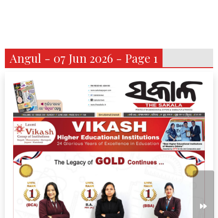
Angul - 07 Jun 2026 - Page 1