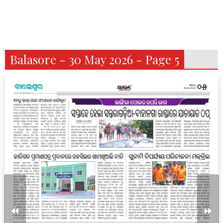
Balasore - 30 May 2026 - Page 5