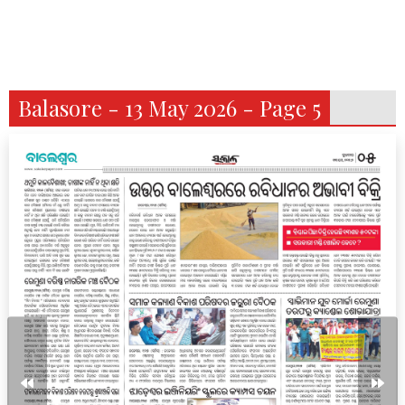
Balasore - 13 May 2026 - Page 5