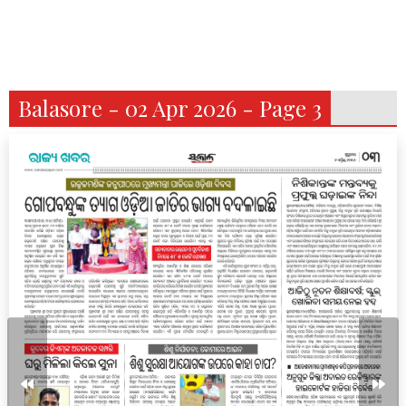
Balasore - 02 Apr 2026 - Page 3