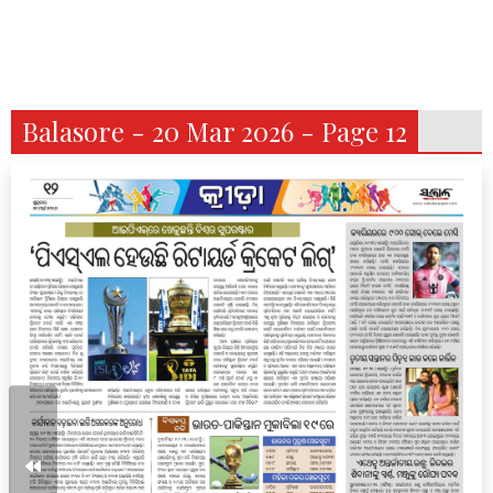
Balasore - 20 Mar 2026 - Page 12