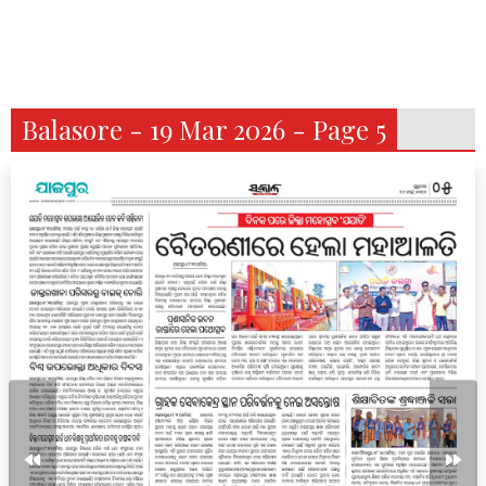
Balasore - 19 Mar 2026 - Page 5