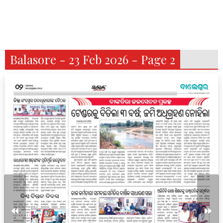
Balasore - 23 Feb 2026 - Page 2