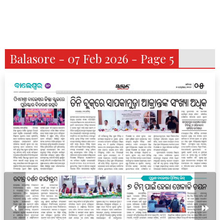
Balasore - 07 Feb 2026 - Page 5