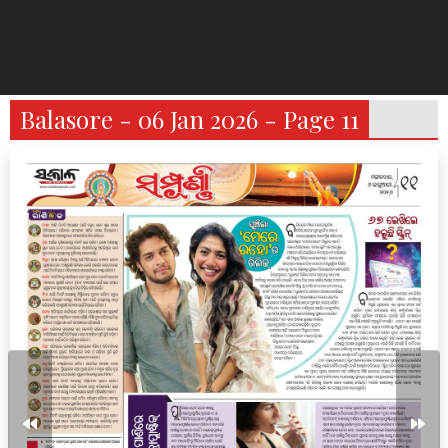
Balasore - 06 Jan 2026 - Page 11