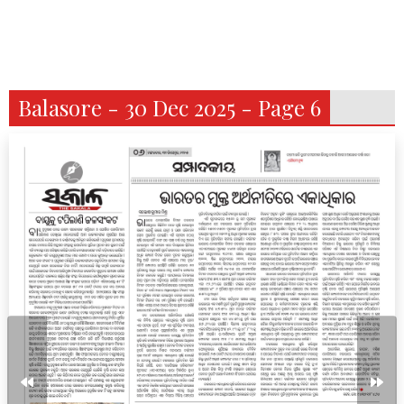
Balasore - 30 Dec 2025 - Page 6