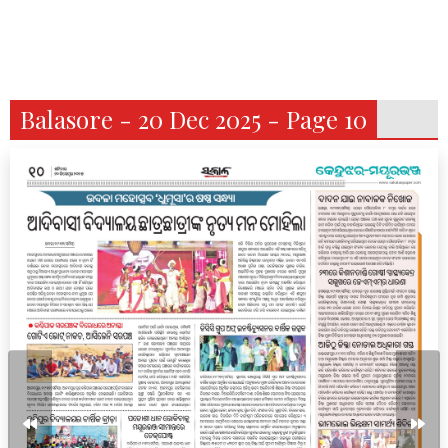
Balasore - 20 Dec 2025 - Page 10