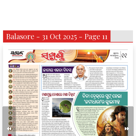
Balasore - 31 Oct 2025 - Page 11