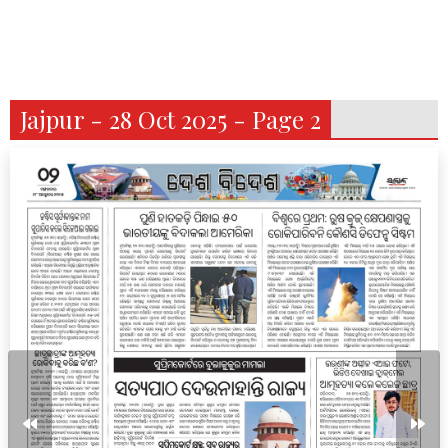
Jajpur - 28 Oct 2025 - Page 2