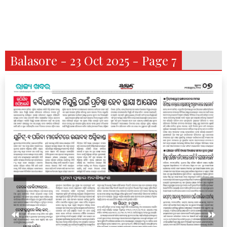
Balasore - 23 Oct 2025 - Page 7