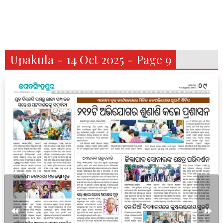
Upakula - 14 Oct 2025 - Page 9