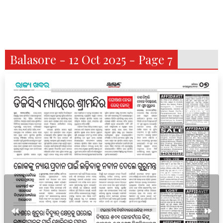
Balasore - 12 Oct 2025 - Page 7