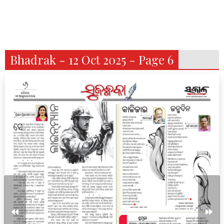
Bhadrak - 12 Oct 2025 - Page 6