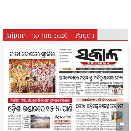
Jajpur - 30 Jun 2026 - Page 1