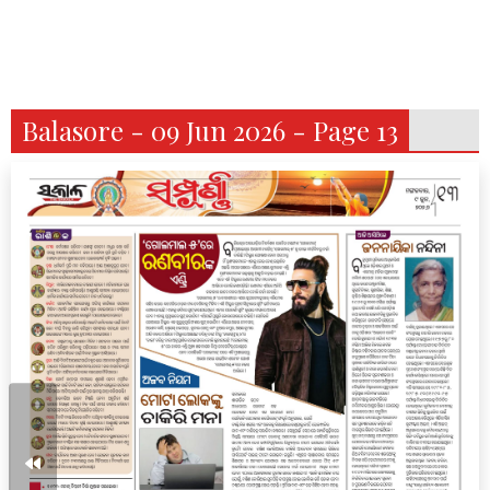
Balasore - 09 Jun 2026 - Page 13