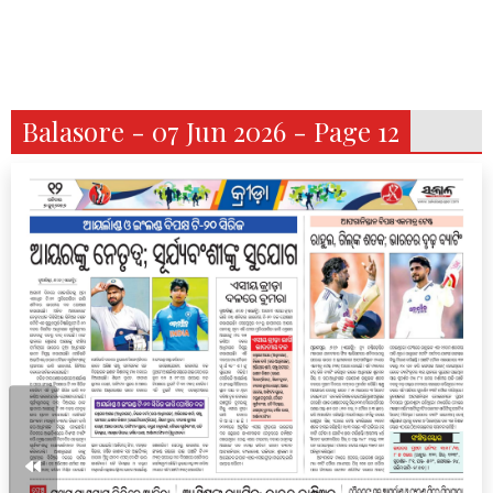
Balasore - 07 Jun 2026 - Page 12