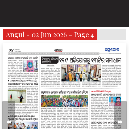
Angul - 02 Jun 2026 - Page 4