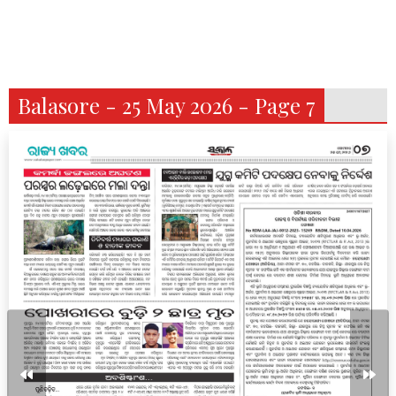
Balasore - 25 May 2026 - Page 7