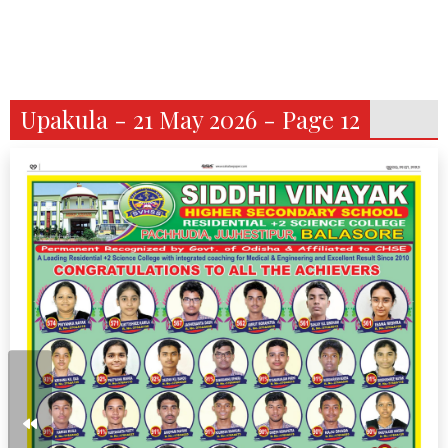
Upakula - 21 May 2026 - Page 12