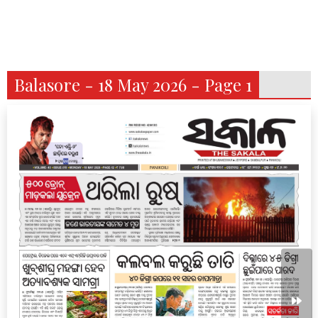
Balasore - 18 May 2026 - Page 1