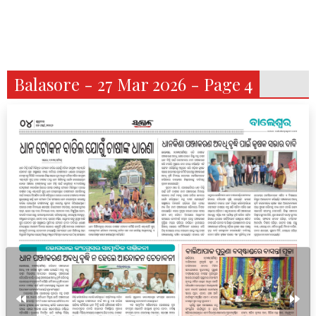
Balasore - 27 Mar 2026 - Page 4