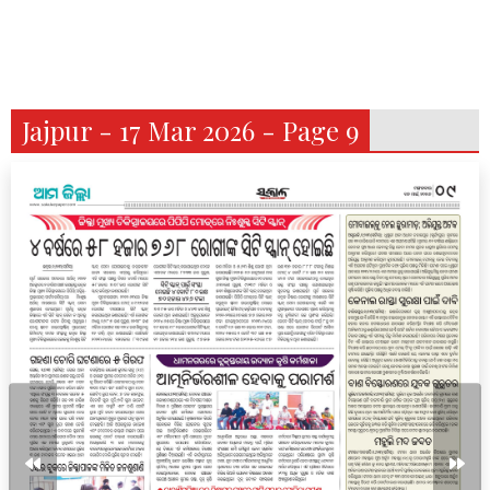
Jajpur - 17 Mar 2026 - Page 9