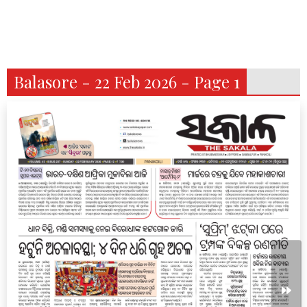
Balasore - 22 Feb 2026 - Page 1