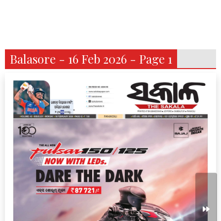
Balasore - 16 Feb 2026 - Page 1