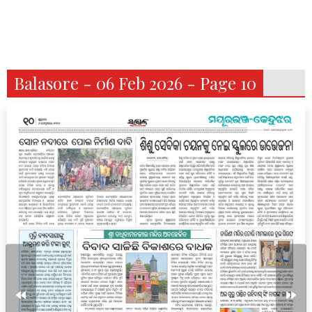
Balasore - 06 Feb 2026 - Page 10