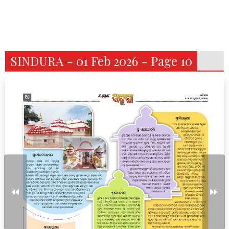
SINDURA - 01 Feb 2026 - Page 10