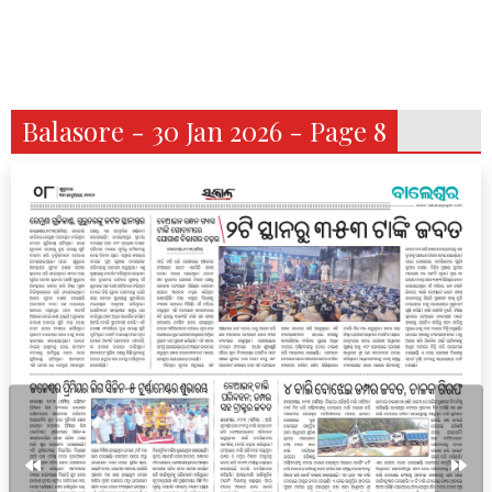
Balasore - 30 Jan 2026 - Page 8