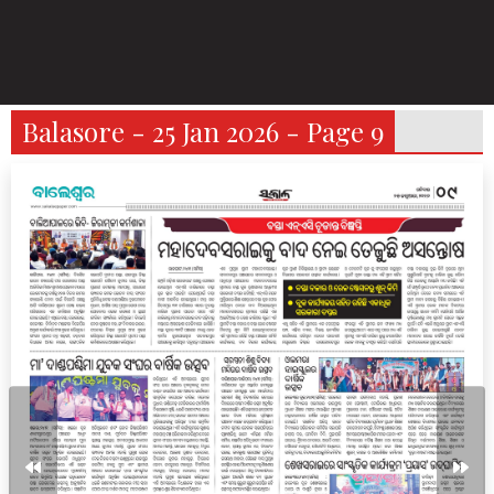
Balasore - 25 Jan 2026 - Page 9