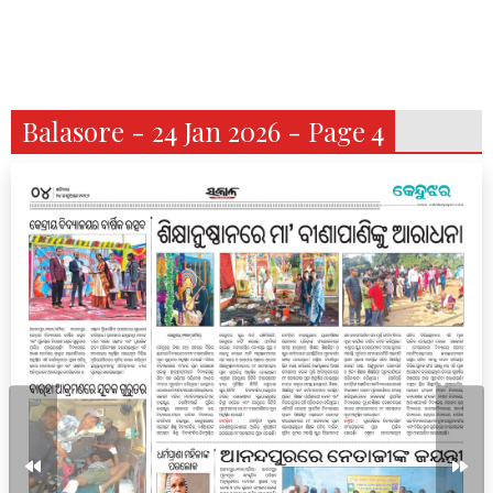
Balasore - 24 Jan 2026 - Page 4