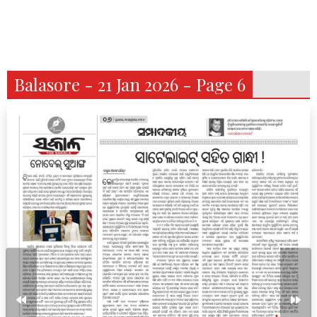
Balasore - 21 Jan 2026 - Page 6