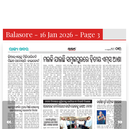
Balasore - 16 Jan 2026 - Page 3