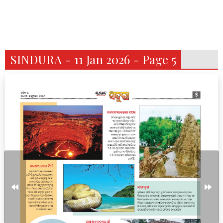
SINDURA - 11 Jan 2026 - Page 5