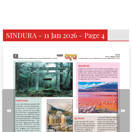
SINDURA - 11 Jan 2026 - Page 4