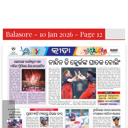
Balasore - 10 Jan 2026 - Page 12