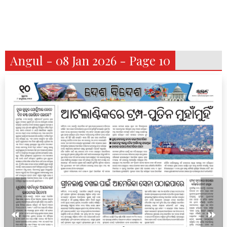
Angul - 08 Jan 2026 - Page 10