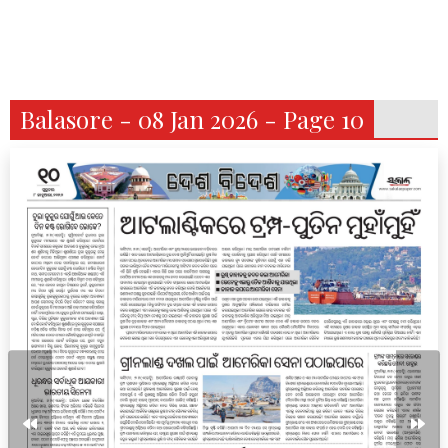
Balasore - 08 Jan 2026 - Page 10