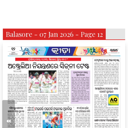
Balasore - 07 Jan 2026 - Page 12