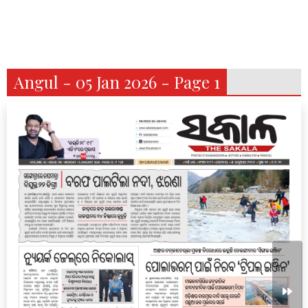
Angul - 05 Jan 2026 - Page 1