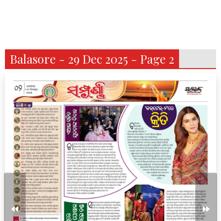
Balasore - 29 Dec 2025 - Page 2