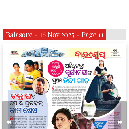
Balasore - 16 Nov 2025 - Page 11