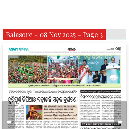
Balasore - 08 Nov 2025 - Page 3