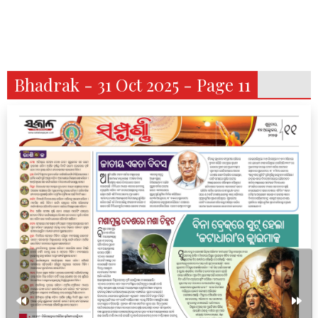
Bhadrak - 31 Oct 2025 - Page 11