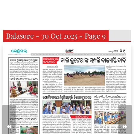
Balasore - 30 Oct 2025 - Page 9