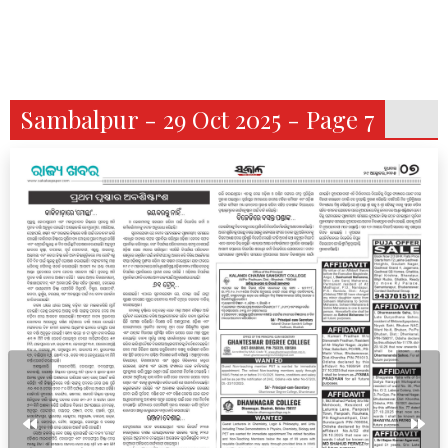
Sambalpur - 29 Oct 2025 - Page 7